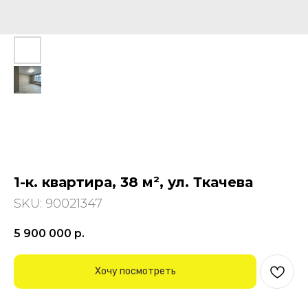
1-к. квартира, 38 м², ул. Ткачева
SKU:
90021347
5 900 000
р.
Хочу посмотреть