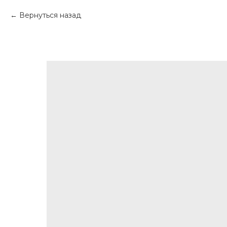
Вернуться назад