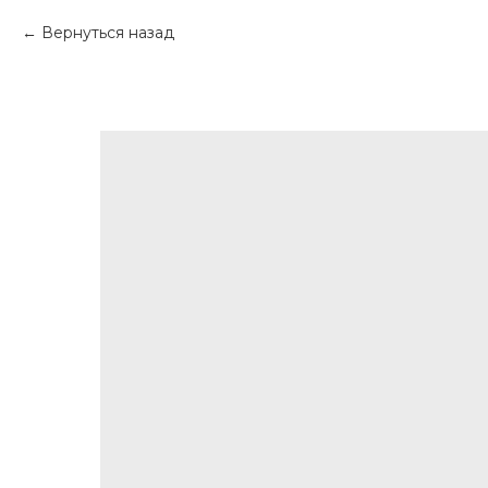
Вернуться назад