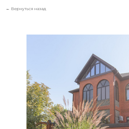
Вернуться назад