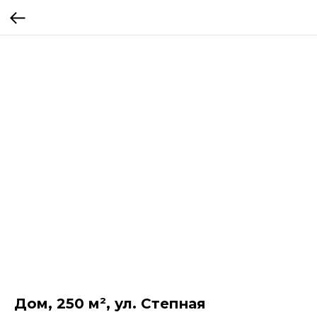
Дом, 250 м², ул. Степная