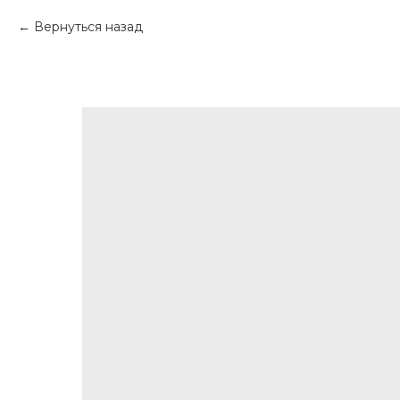
Вернуться назад