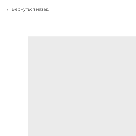
Вернуться назад