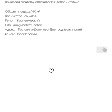
Комиссия агентству оплачивается дополнительно.
Общая площадь: 140 м²
Количество комнат: 4
Ремонт: Косметический
Площадь участка: 5 соток
Адрес: г. Ростов-на-Дону, пер. Днепродзержинский
Район: Пролетарский