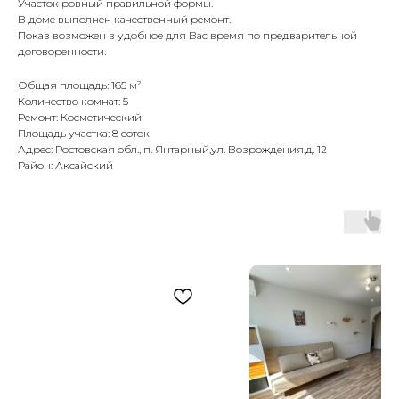
Участок ровный правильной формы.
В доме выполнен качественный ремонт.
Показ возможен в удобное для Вас время по предварительной
договоренности.
Общая площадь: 165 м²
Количество комнат: 5
Ремонт: Косметический
Площадь участка: 8 соток
Адрес: Ростовская обл., п. Янтарный,ул. Возрождения,д. 12
Район: Аксайский