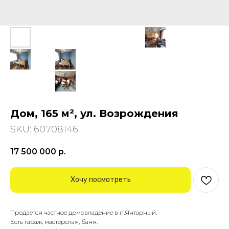
Дом, 165 м², ул. Возрождения
SKU:
60708146
17 500 000
р.
Хочу посмотреть
Продаётся частное домовладение в п.Янтарный.
Есть гараж, мастерская, баня.