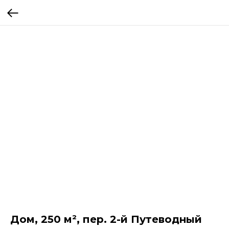
Дом, 250 м², пер. 2-й Путеводный