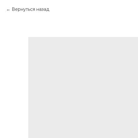
Вернуться назад