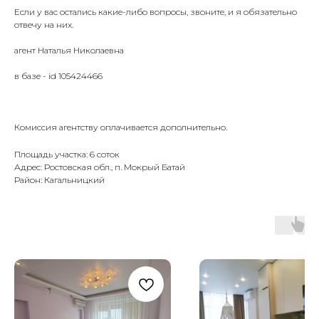
Если у вас остались какие-либо вопросы, звоните, и я обязательно
отвечу на них.
агент Наталья Николаевна
в базе - id 105424466
Комиссия агентству оплачивается дополнительно.
Площадь участка: 6 соток
Адрес: Ростовская обл., п. Мокрый Батай
Район: Кагальницкий