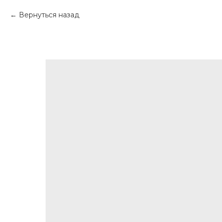
Вернуться назад