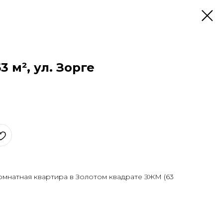
3 м², ул. Зорге
мнатная квартира в Золотом квадрате ЗЖМ (63