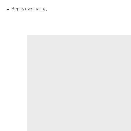
Вернуться назад