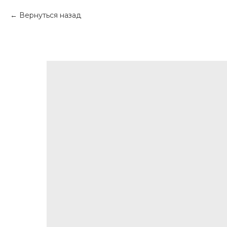
Вернуться назад