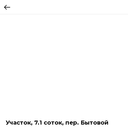
Участок, 7.1 соток, пер. Бытовой