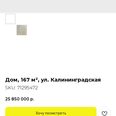
Дом, 167 м², ул. Калининградская
SKU:
71295472
25 850 000
р.
Хочу посмотреть