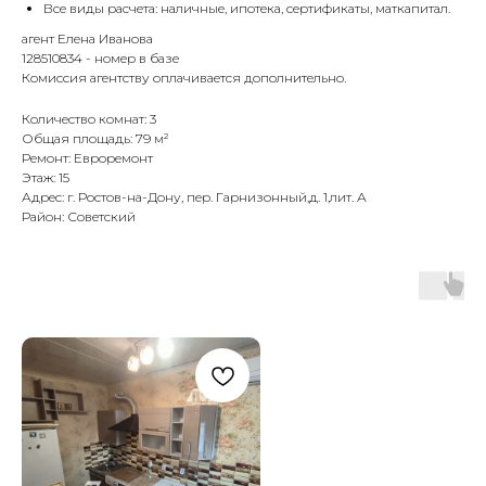
Все виды расчета: наличные, ипотека, сертификаты, маткапитал.
агент Елена Иванова
128510834 - номер в базе
Комиссия агентству оплачивается дополнительно.
Количество комнат: 3
Общая площадь: 79 м²
Ремонт: Евроремонт
Этаж: 15
Адрес: г. Ростов-на-Дону, пер. Гарнизонный,д. 1,лит. А
Район: Советский