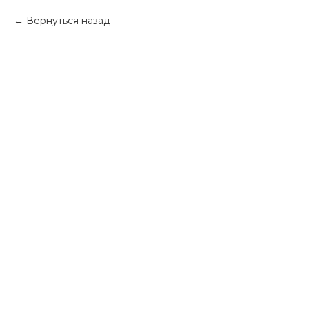
Вернуться назад