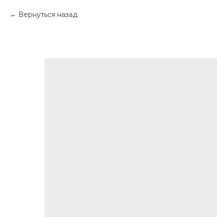
Вернуться назад