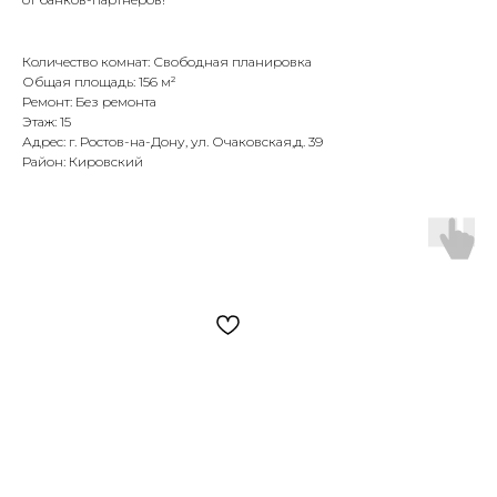
Количество комнат: Свободная планировка
Общая площадь: 156 м²
Ремонт: Без ремонта
Этаж: 15
Адрес: г. Ростов-на-Дону, ул. Очаковская,д. 39
Район: Кировский