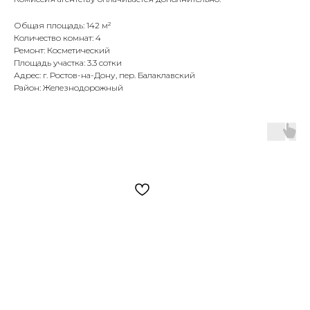
Общая площадь: 142 м²
Количество комнат: 4
Ремонт: Косметический
Площадь участка: 3.3 сотки
Адрес: г. Ростов-на-Дону, пер. Балаклавский
Район: Железнодорожный