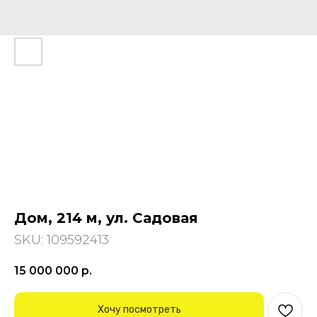
Дом, 214 м, ул. Садовая
SKU:
109592413
15 000 000
р.
Хочу посмотреть