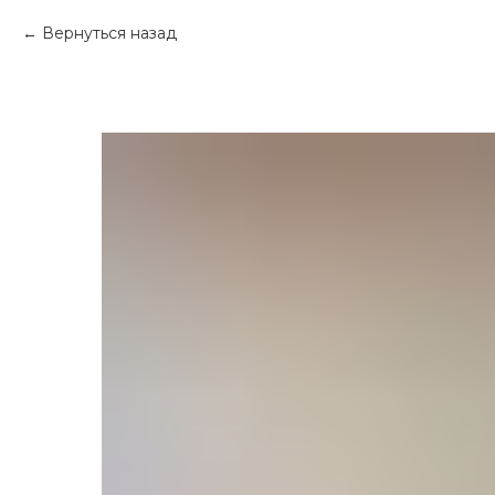
Вернуться назад