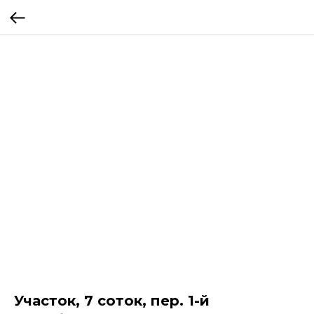
Участок, 7 соток, пер. 1-й