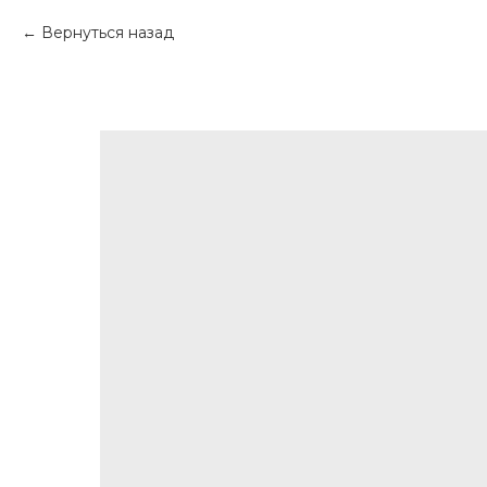
Вернуться назад