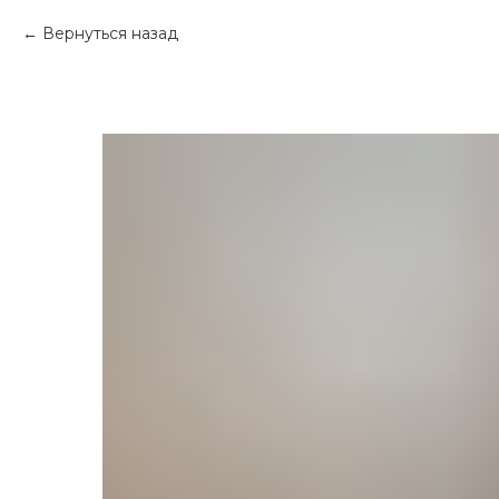
Вернуться назад