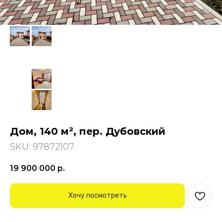
Дом, 140 м², пер. Дубовский
SKU:
97872107
19 900 000
р.
Хочу посмотреть