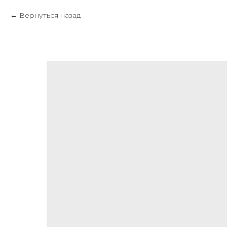
Вернуться назад