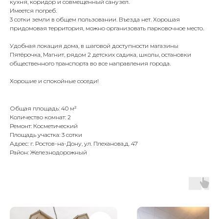
кухня, коридор и совмещенный санузел.
Имеется погреб.
3 сотки земли в общем пользовании. Въезда нет. Хорошая
придомовая территория, можно организовать парковочное место.
Удобная локация дома, в шаговой доступности магазины
Пятёрочка, Магнит, рядом 2 детских садика, школы, остановки
общественного транспорта во все направления города.
Хорошие и спокойные соседи!
Общая площадь: 40 м²
Количество комнат: 2
Ремонт: Косметический
Площадь участка: 3 сотки
Адрес: г. Ростов-на-Дону, ул. Плеханова,д. 47
Район: Железнодорожный