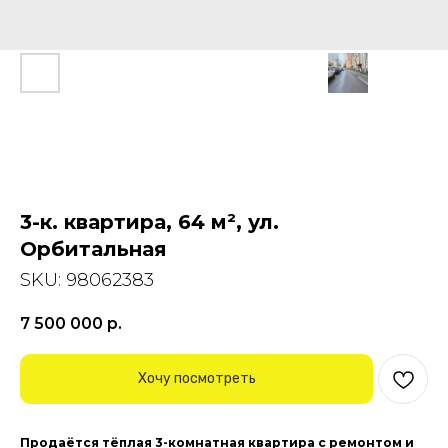
3-к. квартира, 64 м², ул.
Орбитальная
SKU:
98062383
7 500 000
р.
Хочу посмотреть
Продаётся тёплая 3-комнатная квартира с ремонтом и