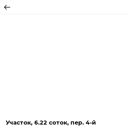
Участок, 6.22 соток, пер. 4-й