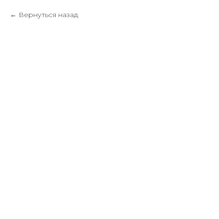
Вернуться назад