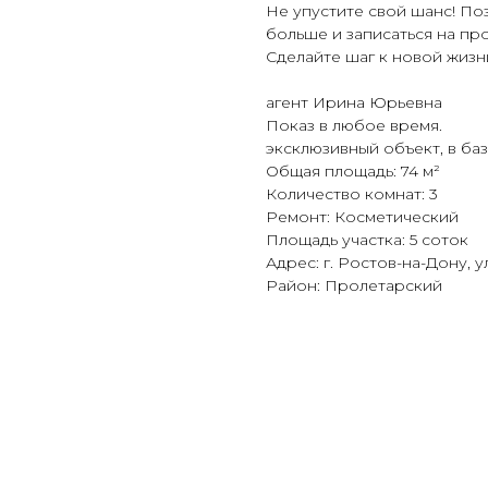
Не упустите свой шанс! Поз
больше и записаться на пр
Сделайте шаг к новой жизн
агент Ирина Юрьевна
Показ в любое время.
эксклюзивный объект, в баз
Общая площадь: 74 м²
Количество комнат: 3
Ремонт: Косметический
Площадь участка: 5 соток
Адрес: г. Ростов-на-Дону, 
Район: Пролетарский