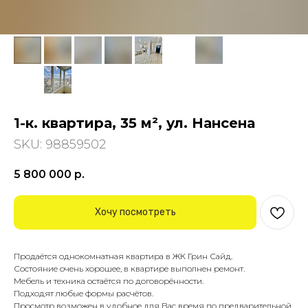
1-к. квартира, 35 м², ул. Нансена
SKU:
98859502
5 800 000
р.
Хочу посмотреть
Продаётся однокомнатная квартира в ЖК Грин Сайд.
Состояние очень хорошее, в квартире выполнен ремонт.
Мебель и техника остаётся по договорённости.
Подходят любые формы расчётов.
Просмотр возможен в удобное для Вас время по предварительной