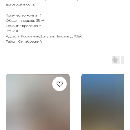
договорённости.
Количество комнат: 1
Общая площадь: 35 м²
Ремонт: Евроремонт
Этаж: 11
Адрес: г. Ростов-на-Дону, ул. Нансена,д. 109/6
Район: Октябрьский