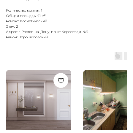
Количество комнат: 1
Общая площадь: 41 м²
Ремонт: Косметический
Этаж: 2
Адрес: г. Ростов-на-Дону, пр-кт Королева,д. 4/4
Район: Ворошиловский