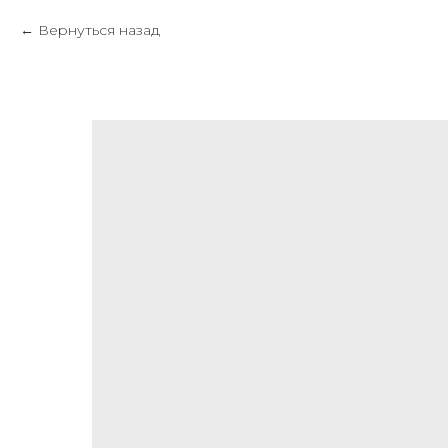
Вернуться назад